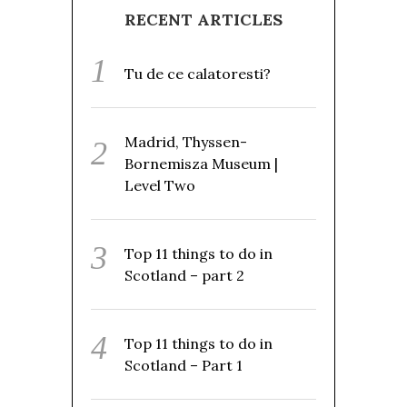
RECENT ARTICLES
Tu de ce calatoresti?
Madrid, Thyssen-
Bornemisza Museum |
Level Two
Top 11 things to do in
Scotland – part 2
Top 11 things to do in
Scotland – Part 1