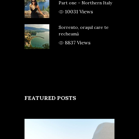
Part one – Northern Italy
10031 Views
Sorrento, oraşul care te
recheamă
8837 Views
FEATURED POSTS