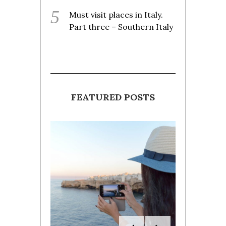
Must visit places in Italy.
Part three – Southern Italy
FEATURED POSTS