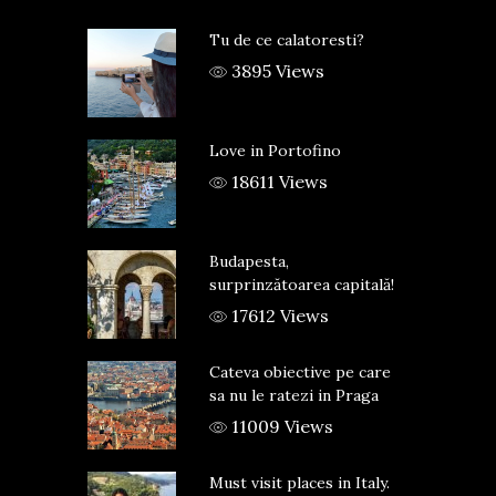
Tu de ce calatoresti?
3895 Views
Love in Portofino
18611 Views
Budapesta,
surprinzătoarea capitală!
17612 Views
Cateva obiective pe care
sa nu le ratezi in Praga
11009 Views
Must visit places in Italy.