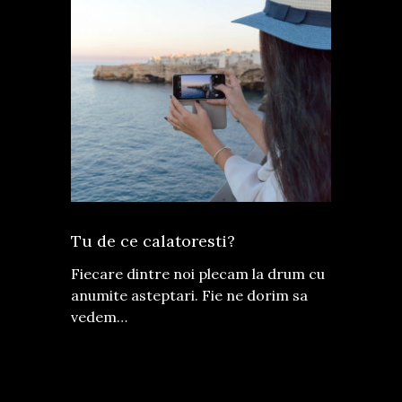
Tu de ce calatoresti?
Fiecare dintre noi plecam la drum cu
anumite asteptari. Fie ne dorim sa
vedem…