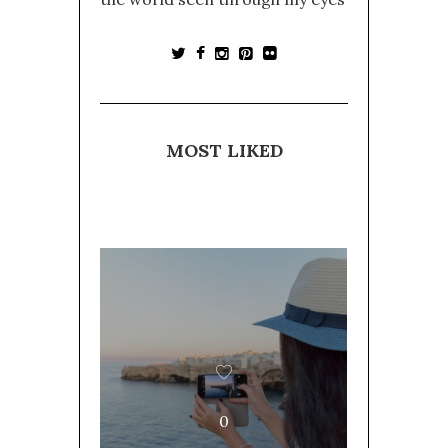
MOST LIKED
0