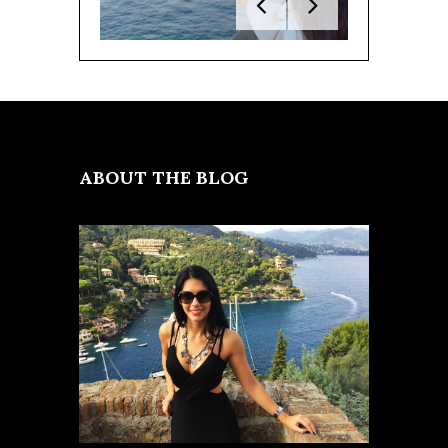
ABOUT THE BLOG