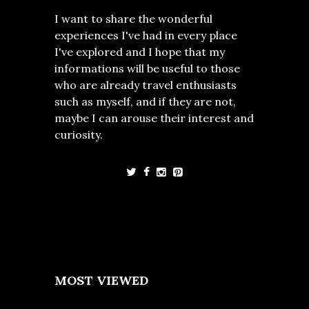
I want to share the wonderful
experiences I've had in every place
I've explored and I hope that my
informations will be useful to those
who are already travel enthusiasts
such as myself, and if they are not,
maybe I can arouse their interest and
curiosity.
MOST VIEWED