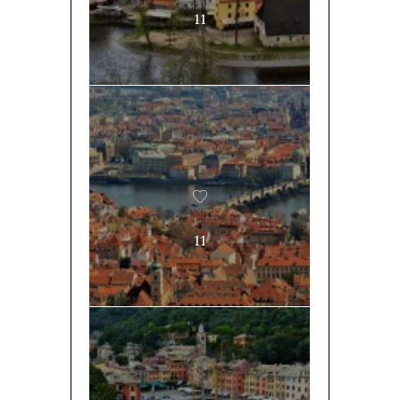
11
11